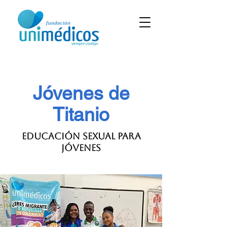
Jóvenes de
Titanio
Educación sexual para
jóvenes