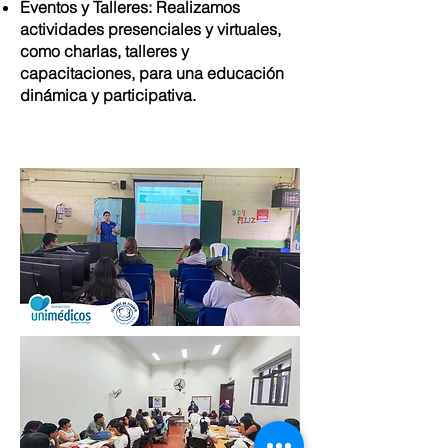
Eventos y Talleres: Realizamos
actividades presenciales y virtuales,
como charlas, talleres y
capacitaciones, para una educación
dinámica y participativa.