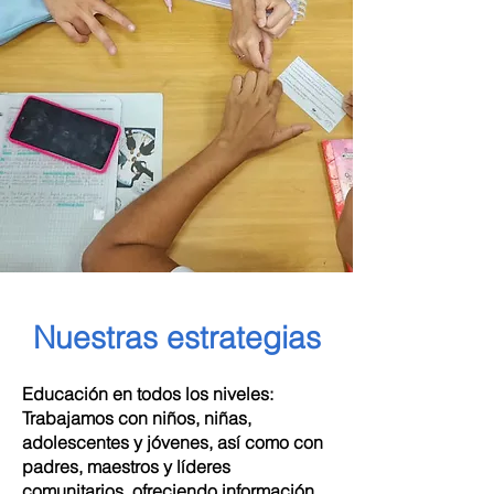
Nuestras estrategias
Educación en todos los niveles:
Trabajamos con niños, niñas,
adolescentes y jóvenes, así como con
padres, maestros y líderes
comunitarios, ofreciendo información