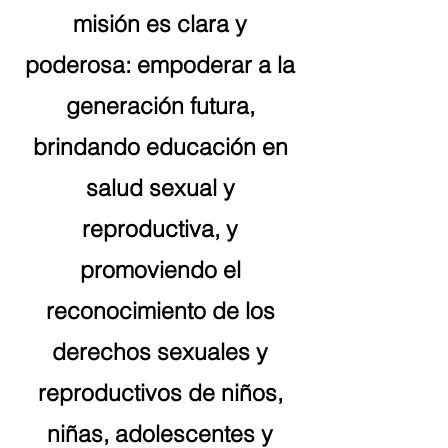
misión es clara y
poderosa: empoderar a la
generación futura,
brindando educación en
salud sexual y
reproductiva, y
promoviendo el
reconocimiento de los
derechos sexuales y
reproductivos de niños,
niñas, adolescentes y