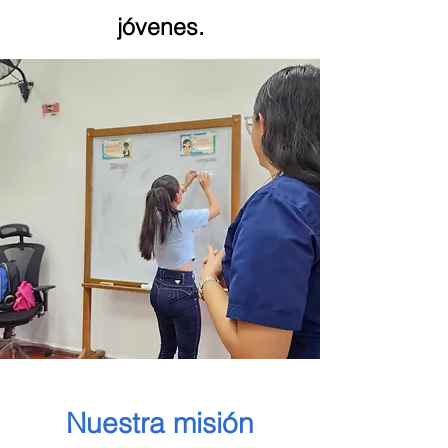
jóvenes.
Nuestra misión