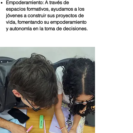
Empoderamiento: A través de
espacios formativos, ayudamos a los
jóvenes a construir sus proyectos de
vida, fomentando su empoderamiento
y autonomía en la toma de decisiones.