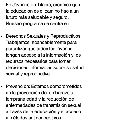
En Jóvenes de Titanio, creemos que
la educación es el camino hacia un
futuro más saludable y seguro.
Nuestro programa se centra en:
Derechos Sexuales y Reproductivos:
Trabajamos incansablemente para
garantizar que todos los jóvenes
tengan acceso a la información y los
recursos necesarios para tomar
decisiones informadas sobre su salud
sexual y reproductiva.
Prevención: Estamos comprometidos
en la prevención del embarazo a
temprana edad y la reducción de
enfermedades de transmisión sexual
a través de la educación y el acceso
a métodos anticonceptivos.