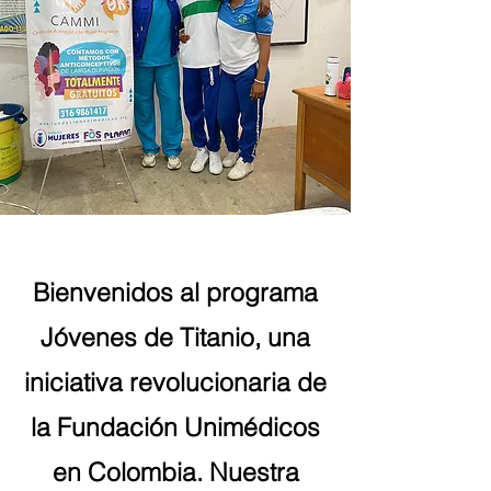
Bienvenidos al programa
Jóvenes de Titanio, una
iniciativa revolucionaria de
la Fundación Unimédicos
en Colombia. Nuestra