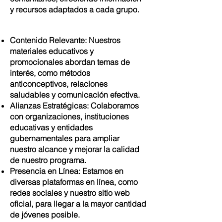
y recursos adaptados a cada grupo.
Contenido Relevante: Nuestros
materiales educativos y
promocionales abordan temas de
interés, como métodos
anticonceptivos, relaciones
saludables y comunicación efectiva.
Alianzas Estratégicas: Colaboramos
con organizaciones, instituciones
educativas y entidades
gubernamentales para ampliar
nuestro alcance y mejorar la calidad
de nuestro programa.
Presencia en Línea: Estamos en
diversas plataformas en línea, como
redes sociales y nuestro sitio web
oficial, para llegar a la mayor cantidad
de jóvenes posible.